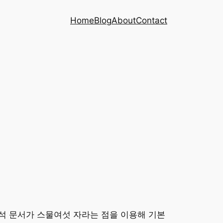
Home
Blog
About
Contact
비석 문서가 스물여섯 자라는 점을 이용해 기본