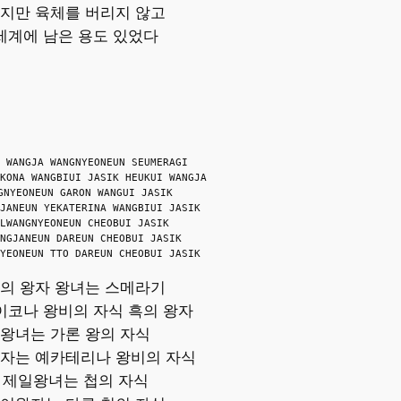
지만 육체를 버리지 않고
세계에 남은 용도 있었다
 WANGJA WANGNYEONEUN SEUMERAGI
KONA WANGBIUI JASIK HEUKUI WANGJA
GNYEONEUN GARON WANGUI JASIK
JANEUN YEKATERINA WANGBIUI JASIK
LWANGNYEONEUN CHEOBUI JASIK
NGJANEUN DAREUN CHEOBUI JASIK
YEONEUN TTO DAREUN CHEOBUI JASIK
의 왕자 왕녀는 스메라기
이코나 왕비의 자식 흑의 왕자
왕녀는 가론 왕의 자식
자는 예카테리나 왕비의 자식
제일왕녀는 첩의 자식