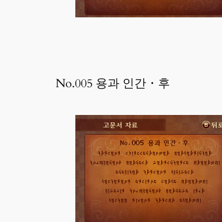
No.005 용과 인간・후