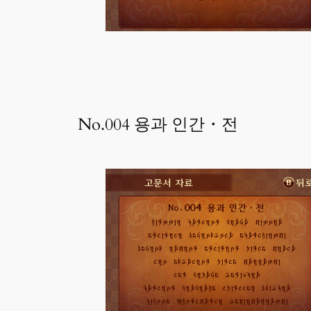
No.004 용과 인간・전