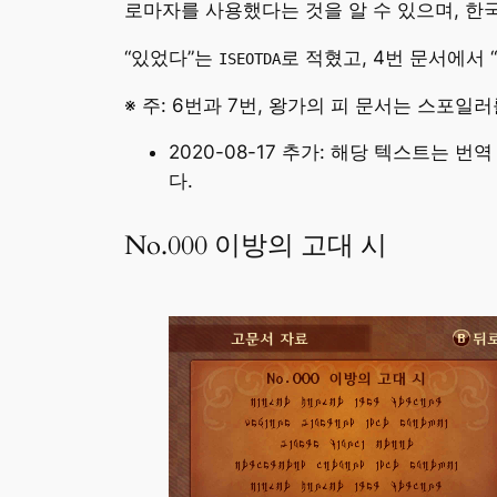
로마자를 사용했다는 것을 알 수 있으며, 한
“있었다”는
로 적혔고, 4번 문서에서 
ISEOTDA
※ 주: 6번과 7번, 왕가의 피 문서는 스포일러
2020-08-17 추가: 해당 텍스트는 
다.
No.000 이방의 고대 시