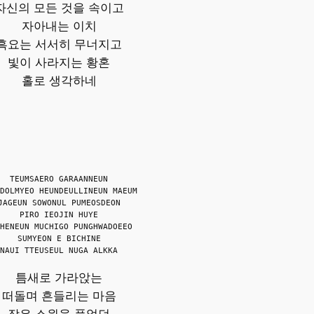
자신의 모든 것을 속이고
자아내는 이치
흑요는 서서히 무너지고
빛이 사라지는 황혼
홀로 생각하네
TEUMSAERO GARAANNEUN
DOLMYEO HEUNDEULLINEUN MAEUM
JAGEUN SOWONUL PUMEOSDEON
PIRO IEOJIN HUYE
HENEUN MUCHIGO PUNGHWADOEEO
SUMYEON E BICHINE
NAUI TTEUSEUL NUGA ALKKA
틈새로 가라앉는
떠돌며 흔들리는 마음