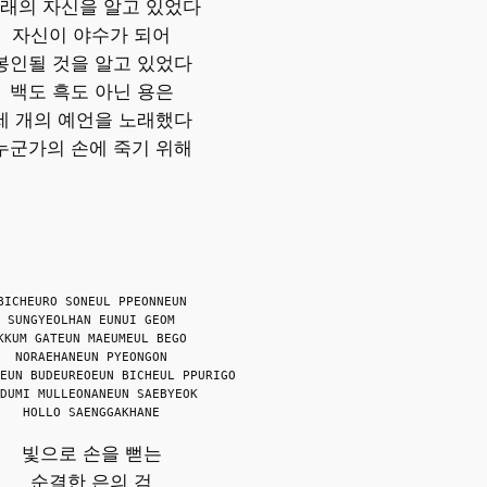
래의 자신을 알고 있었다
자신이 야수가 되어
봉인될 것을 알고 있었다
백도 흑도 아닌 용은
세 개의 예언을 노래했다
누군가의 손에 죽기 위해
BICHEURO SONEUL PPEONNEUN
SUNGYEOLHAN EUNUI GEOM
KKUM GATEUN MAEUMEUL BEGO
NORAEHANEUN PYEONGON
EUN BUDEUREOEUN BICHEUL PPURIGO
DUMI MULLEONANEUN SAEBYEOK
HOLLO SAENGGAKHANE
빛으로 손을 뻗는
순결한 은의 검