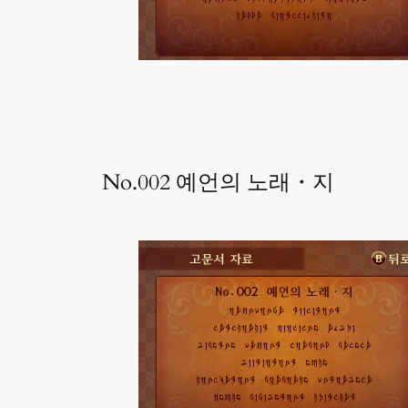
No.002 예언의 노래・지