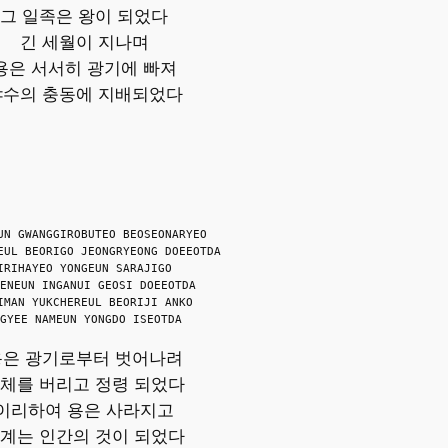
그 일족은 왕이 되었다
긴 세월이 지나며
용은 서서히 광기에 빠져
야수의 충동에 지배되었다
UN GWANGGIROBUTEO BEOSEONARYEO
EUL BEORIGO JEONGRYEONG DOEEOTDA
IRIHAYEO YONGEUN SARAJIGO
ENEUN INGANUI GEOSI DOEEOTDA
IMAN YUKCHEREUL BEORIJI ANKO
GYEE NAMEUN YONGDO ISEOTDA
용은 광기로부터 벗어나려
체를 버리고 정령 되었다
이리하여 용은 사라지고
계는 인간의 것이 되었다