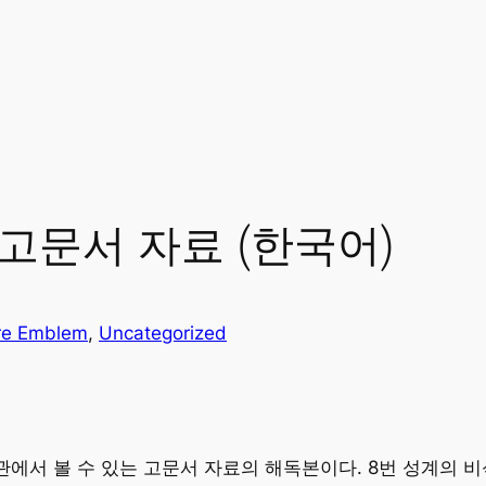
 고문서 자료 (한국어)
re Emblem
, 
Uncategorized
료관에서 볼 수 있는 고문서 자료의 해독본이다. 8번 성계의 